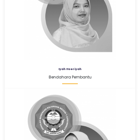
Iyah Hoeriyah
Bendahara Pembantu