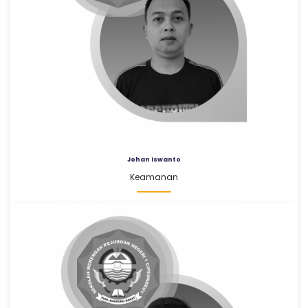
Johan Iswanto
Keamanan