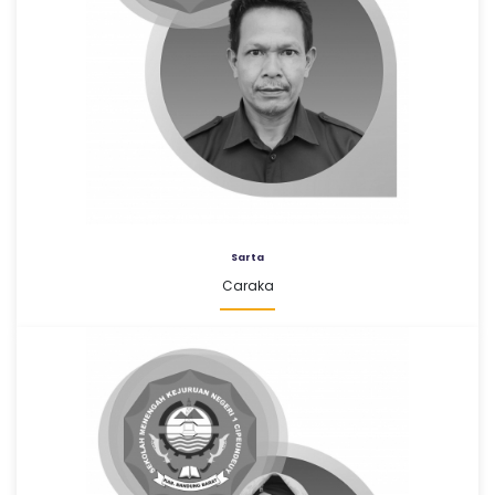
Sarta
Caraka