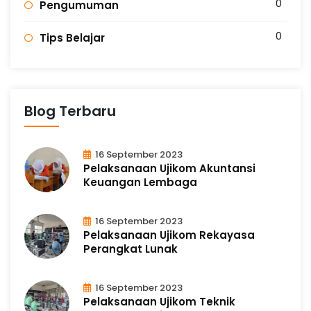
0
Pengumuman
0
Tips Belajar
Blog Terbaru
16 September 2023
Pelaksanaan Ujikom Akuntansi
Keuangan Lembaga
16 September 2023
Pelaksanaan Ujikom Rekayasa
Perangkat Lunak
16 September 2023
Pelaksanaan Ujikom Teknik