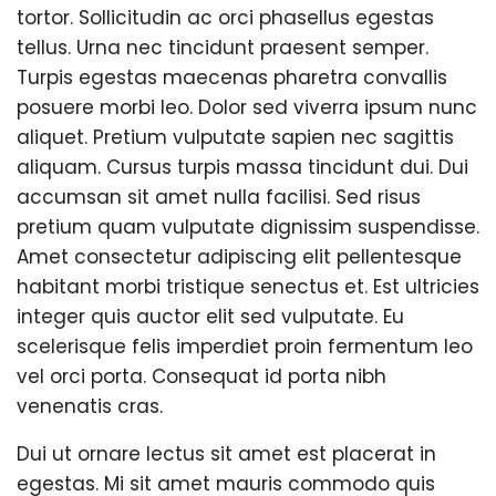
tortor. Sollicitudin ac orci phasellus egestas
tellus. Urna nec tincidunt praesent semper.
Turpis egestas maecenas pharetra convallis
posuere morbi leo. Dolor sed viverra ipsum nunc
aliquet. Pretium vulputate sapien nec sagittis
aliquam. Cursus turpis massa tincidunt dui. Dui
accumsan sit amet nulla facilisi. Sed risus
pretium quam vulputate dignissim suspendisse.
Amet consectetur adipiscing elit pellentesque
habitant morbi tristique senectus et. Est ultricies
integer quis auctor elit sed vulputate. Eu
scelerisque felis imperdiet proin fermentum leo
vel orci porta. Consequat id porta nibh
venenatis cras.
Dui ut ornare lectus sit amet est placerat in
egestas. Mi sit amet mauris commodo quis