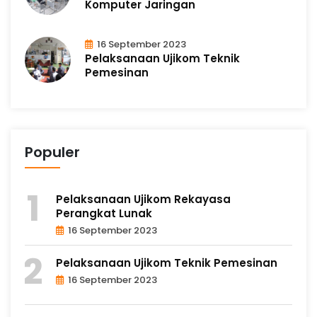
Komputer Jaringan
16 September 2023
Pelaksanaan Ujikom Teknik
Pemesinan
Populer
Pelaksanaan Ujikom Rekayasa
Perangkat Lunak
16 September 2023
Pelaksanaan Ujikom Teknik Pemesinan
16 September 2023