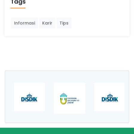
Tags
Informasi
Karir
Tips