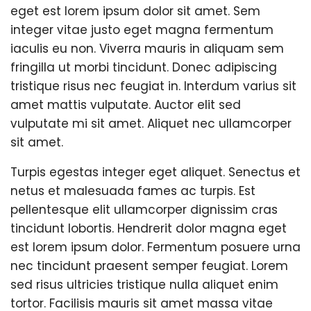
eget est lorem ipsum dolor sit amet. Sem
integer vitae justo eget magna fermentum
iaculis eu non. Viverra mauris in aliquam sem
fringilla ut morbi tincidunt. Donec adipiscing
tristique risus nec feugiat in. Interdum varius sit
amet mattis vulputate. Auctor elit sed
vulputate mi sit amet. Aliquet nec ullamcorper
sit amet.
Turpis egestas integer eget aliquet. Senectus et
netus et malesuada fames ac turpis. Est
pellentesque elit ullamcorper dignissim cras
tincidunt lobortis. Hendrerit dolor magna eget
est lorem ipsum dolor. Fermentum posuere urna
nec tincidunt praesent semper feugiat. Lorem
sed risus ultricies tristique nulla aliquet enim
tortor. Facilisis mauris sit amet massa vitae