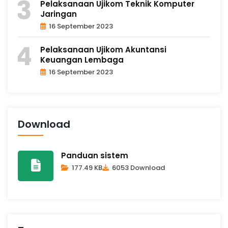
Pelaksanaan Ujikom Teknik Komputer
Jaringan
16 September 2023
Pelaksanaan Ujikom Akuntansi
Keuangan Lembaga
16 September 2023
Download
Panduan sistem
177.49 KB
6053 Download