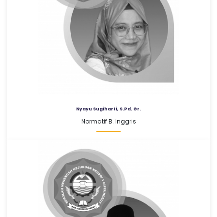
Nyayu Sugiharti, S.Pd. Gr.
Normatif B. Inggris