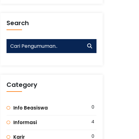
Search
Category
0
Info Beasiswa
4
Informasi
0
Karir