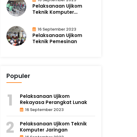
Pelaksanaan Ujikom
Teknik Komputer
Jaringan
16 September 2023
Pelaksanaan Ujikom
Teknik Pemesinan
Populer
Pelaksanaan Ujikom
Rekayasa Perangkat Lunak
16 September 2023
Pelaksanaan Ujikom Teknik
Komputer Jaringan