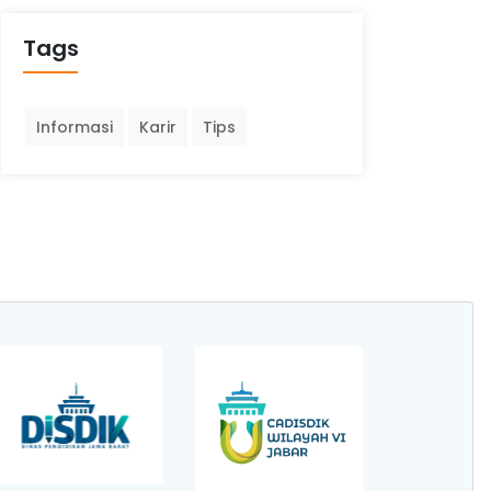
Tags
Informasi
Karir
Tips