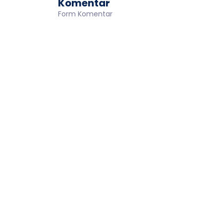
Komentar
Form Komentar